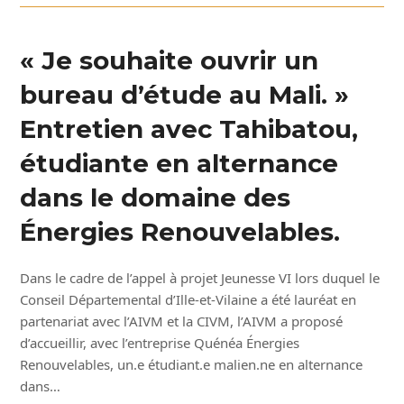
« Je souhaite ouvrir un
bureau d’étude au Mali. »
Entretien avec Tahibatou,
étudiante en alternance
dans le domaine des
Énergies Renouvelables.
Dans le cadre de l’appel à projet Jeunesse VI lors duquel le
Conseil Départemental d’Ille-et-Vilaine a été lauréat en
partenariat avec l’AIVM et la CIVM, l’AIVM a proposé
d’accueillir, avec l’entreprise Quénéa Énergies
Renouvelables, un.e étudiant.e malien.ne en alternance
dans…