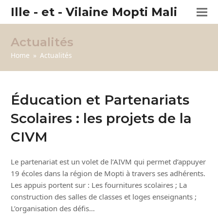
Ille - et - Vilaine Mopti Mali
Actualités
Home
»
Actualités
Éducation et Partenariats
Scolaires : les projets de la
CIVM
Le partenariat est un volet de l’AIVM qui permet d’appuyer
19 écoles dans la région de Mopti à travers ses adhérents.
Les appuis portent sur : Les fournitures scolaires ; La
construction des salles de classes et loges enseignants ;
L’organisation des défis…