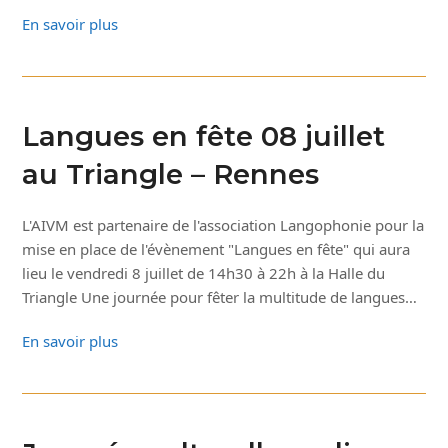
En savoir plus
Langues en fête 08 juillet
au Triangle – Rennes
L'AIVM est partenaire de l'association Langophonie pour la
mise en place de l'évènement "Langues en fête" qui aura
lieu le vendredi 8 juillet de 14h30 à 22h à la Halle du
Triangle Une journée pour fêter la multitude de langues…
En savoir plus