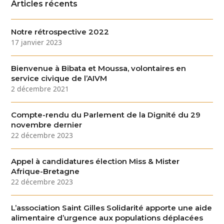
Articles récents
Notre rétrospective 2022
17 janvier 2023
Bienvenue à Bibata et Moussa, volontaires en
service civique de l’AIVM
2 décembre 2021
Compte-rendu du Parlement de la Dignité du 29
novembre dernier
22 décembre 2023
Appel à candidatures élection Miss & Mister
Afrique-Bretagne
22 décembre 2023
L’association Saint Gilles Solidarité apporte une aide
alimentaire d’urgence aux populations déplacées