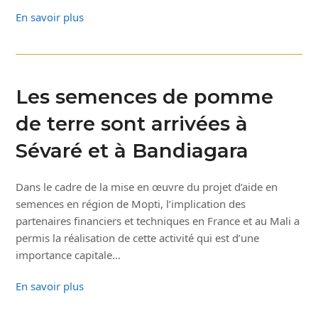
En savoir plus
Les semences de pomme
de terre sont arrivées à
Sévaré et à Bandiagara
Dans le cadre de la mise en œuvre du projet d’aide en
semences en région de Mopti, l’implication des
partenaires financiers et techniques en France et au Mali a
permis la réalisation de cette activité qui est d’une
importance capitale…
En savoir plus