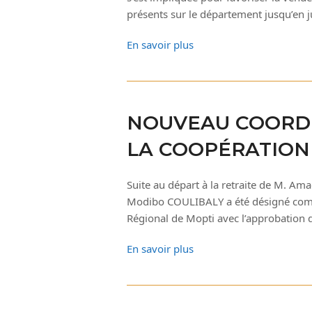
présents sur le département jusqu’en ju
En savoir plus
NOUVEAU COORDI
LA COOPÉRATION 
Suite au départ à la retraite de M. A
Modibo COULIBALY a été désigné comme
Régional de Mopti avec l’approbation 
En savoir plus