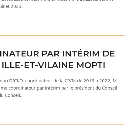
illet 2023.
NATEUR PAR INTÉRIM DE
ILLE-ET-VILAINE MOPTI
madou DICKO, coordinateur de la CIVM de 2013 à 2022, M.
 coordinateur par intérim par le président du Conseil
du Conseil…