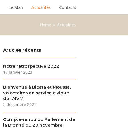
Le Mali
Actualités
Contacts
Home
»
Actualités
Articles récents
Notre rétrospective 2022
17 janvier 2023
Bienvenue à Bibata et Moussa,
volontaires en service civique
de l’AIVM
2 décembre 2021
Compte-rendu du Parlement de
la Dignité du 29 novembre