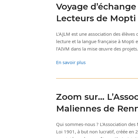
Voyage d’échange 
Lecteurs de Mopti
L’AJLM est une association des élèves
lecture et la langue française à Mopti
l’AIVM dans la mise œuvre des projet
En savoir plus
Zoom sur… L’Assoc
Maliennes de Ren
Qui sommes-nous ? L’Association des 
Loi 1901, à but non lucratif, créée en