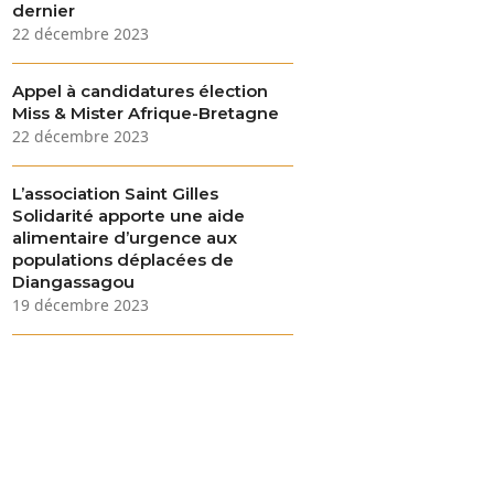
dernier
22 décembre 2023
Appel à candidatures élection
Miss & Mister Afrique-Bretagne
22 décembre 2023
L’association Saint Gilles
Solidarité apporte une aide
alimentaire d’urgence aux
populations déplacées de
Diangassagou
19 décembre 2023