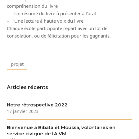
compréhension du livre
– Un résumé du livre à présenter à l’oral
– Une lecture à haute voix du livre
Chaque école participante repart avec un lot de
consolation, ou de félicitation pour les gagnants.
projet
Articles récents
Notre rétrospective 2022
17 janvier 2023
Bienvenue à Bibata et Moussa, volontaires en
service civique de l’AIVM