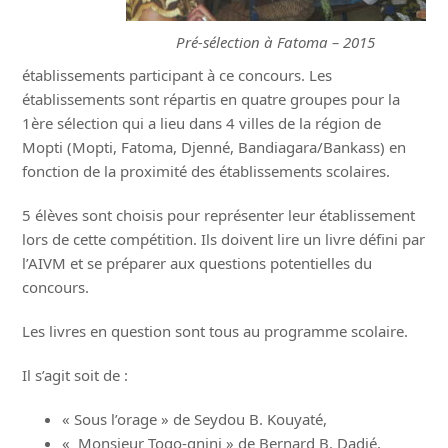
Pré-sélection à Fatoma – 2015
établissements participant à ce concours. Les
établissements sont répartis en quatre groupes pour la
1ère sélection qui a lieu dans 4 villes de la région de
Mopti (Mopti, Fatoma, Djenné, Bandiagara/Bankass) en
fonction de la proximité des établissements scolaires.
5 élèves sont choisis pour représenter leur établissement
lors de cette compétition. Ils doivent lire un livre défini par
l’AIVM et se préparer aux questions potentielles du
concours.
Les livres en question sont tous au programme scolaire.
Il s’agit soit de :
« Sous l’orage » de Seydou B. Kouyaté,
« Monsieur Togo-gnini » de Bernard B. Dadié,