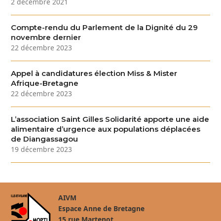
2 décembre 2021
Compte-rendu du Parlement de la Dignité du 29
novembre dernier
22 décembre 2023
Appel à candidatures élection Miss & Mister
Afrique-Bretagne
22 décembre 2023
L’association Saint Gilles Solidarité apporte une aide
alimentaire d’urgence aux populations déplacées
de Diangassagou
19 décembre 2023
AIVM
Espace Anne de Bretagne
15 rue Martenot