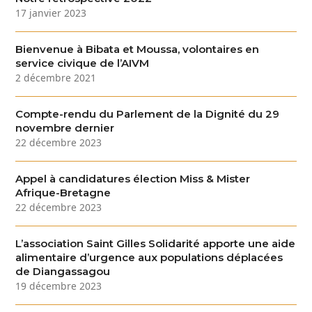
17 janvier 2023
Bienvenue à Bibata et Moussa, volontaires en
service civique de l’AIVM
2 décembre 2021
Compte-rendu du Parlement de la Dignité du 29
novembre dernier
22 décembre 2023
Appel à candidatures élection Miss & Mister
Afrique-Bretagne
22 décembre 2023
L’association Saint Gilles Solidarité apporte une aide
alimentaire d’urgence aux populations déplacées
de Diangassagou
19 décembre 2023