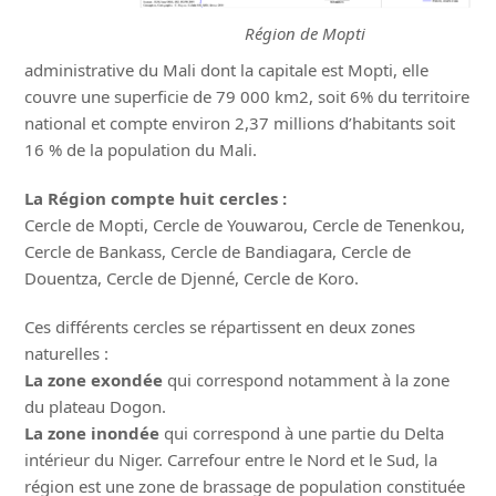
Région de Mopti
administrative du Mali dont la capitale est Mopti, elle
couvre une superficie de 79 000 km2, soit 6% du territoire
national et compte environ 2,37 millions d’habitants soit
16 % de la population du Mali.
La Région compte huit cercles :
Cercle de Mopti, Cercle de Youwarou, Cercle de Tenenkou,
Cercle de Bankass, Cercle de Bandiagara, Cercle de
Douentza, Cercle de Djenné, Cercle de Koro.
Ces différents cercles se répartissent en deux zones
naturelles :
La zone exondée
qui correspond notamment à la zone
du plateau Dogon.
La zone inondée
qui correspond à une partie du Delta
intérieur du Niger. Carrefour entre le Nord et le Sud, la
région est une zone de brassage de population constituée