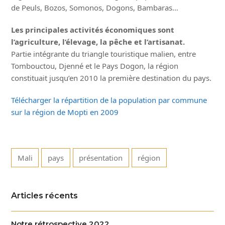
de Peuls, Bozos, Somonos, Dogons, Bambaras…
Les principales activités économiques sont
l’agriculture, l’élevage, la pêche et l’artisanat.
Partie intégrante du triangle touristique malien, entre
Tombouctou, Djenné et le Pays Dogon, la région
constituait jusqu’en 2010 la première destination du pays.
Télécharger la répartition de la population par commune
sur la région de Mopti en 2009
Mali
pays
présentation
région
Articles récents
Notre rétrospective 2022