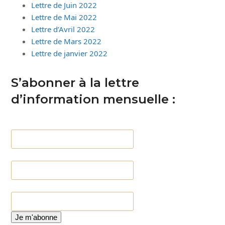
Lettre de Juin 2022
Lettre de Mai 2022
Lettre d’Avril 2022
Lettre de Mars 2022
Lettre de janvier 2022
S’abonner à la lettre
d’information mensuelle :
Votre e-mail
Votre prénom
Votre nom