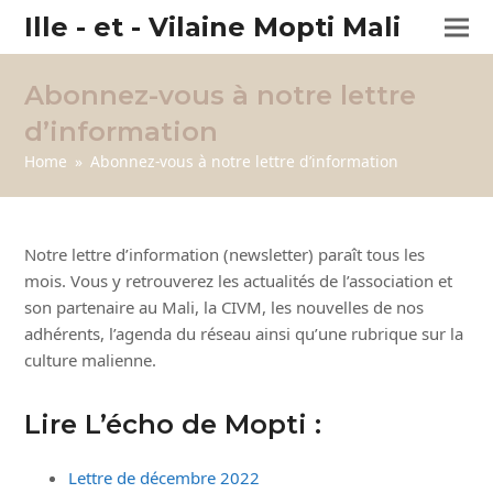
Ille - et - Vilaine Mopti Mali
Abonnez-vous à notre lettre
d’information
Home
»
Abonnez-vous à notre lettre d’information
Notre lettre d’information (newsletter) paraît tous les
mois. Vous y retrouverez les actualités de l’association et
son partenaire au Mali, la CIVM, les nouvelles de nos
adhérents, l’agenda du réseau ainsi qu’une rubrique sur la
culture malienne.
Lire L’écho de Mopti :
Lettre de décembre 2022