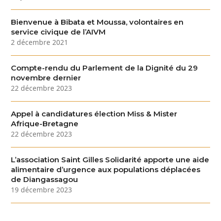
Bienvenue à Bibata et Moussa, volontaires en
service civique de l’AIVM
2 décembre 2021
Compte-rendu du Parlement de la Dignité du 29
novembre dernier
22 décembre 2023
Appel à candidatures élection Miss & Mister
Afrique-Bretagne
22 décembre 2023
L’association Saint Gilles Solidarité apporte une aide
alimentaire d’urgence aux populations déplacées
de Diangassagou
19 décembre 2023