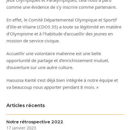
Jeux Olympiques et Paralympiques, cela nous a paru
comme une évidence de s’y inscrire comme partenaire.
En effet, le Comité Départemental Olympique et Sportif
d’Ille-et-Vilaine (CDOS 35) a toute sa légitimité en matière
d’Olympisme et à l’habitude d’accueillir des jeunes en
mission de service civique.
Accueillir une volontaire malienne est une belle
opportunité de partage et d’enrichissement mutuel,
d’ouverture sur une autre culture.
Haoussa Kanté s’est déjà bien intégrée à notre équipe et
va beaucoup nous apporter pendant 8 mois. »
Articles récents
Notre rétrospective 2022
17 janvier 2023