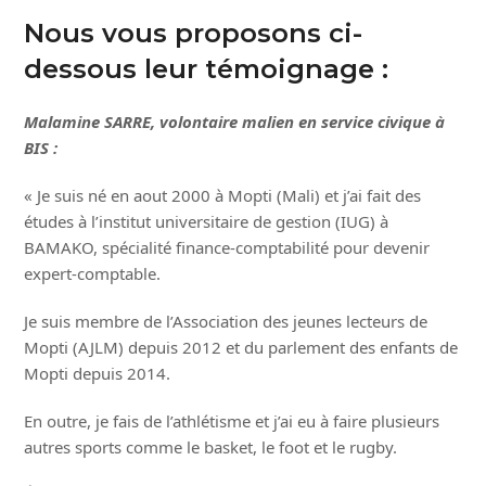
Nous vous proposons ci-
dessous leur témoignage :
Malamine SARRE, volontaire malien en service civique à
BIS :
« Je suis né en aout 2000 à Mopti (Mali) et j’ai fait des
études à l’institut universitaire de gestion (IUG) à
BAMAKO, spécialité finance-comptabilité pour devenir
expert-comptable.
Je suis membre de l’Association des jeunes lecteurs de
Mopti (AJLM) depuis 2012 et du parlement des enfants de
Mopti depuis 2014.
En outre, je fais de l’athlétisme et j’ai eu à faire plusieurs
autres sports comme le basket, le foot et le rugby.