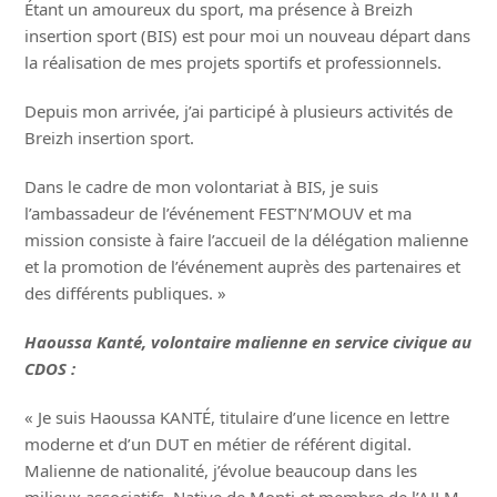
Étant un amoureux du sport, ma présence à Breizh
insertion sport (BIS) est pour moi un nouveau départ dans
la réalisation de mes projets sportifs et professionnels.
Depuis mon arrivée, j’ai participé à plusieurs activités de
Breizh insertion sport.
Dans le cadre de mon volontariat à BIS, je suis
l’ambassadeur de l’événement FEST’N’MOUV et ma
mission consiste à faire l’accueil de la délégation malienne
et la promotion de l’événement auprès des partenaires et
des différents publiques. »
Haoussa Kanté, volontaire malienne en service civique au
CDOS :
« Je suis Haoussa KANTÉ, titulaire d’une licence en lettre
moderne et d’un DUT en métier de référent digital.
Malienne de nationalité, j’évolue beaucoup dans les