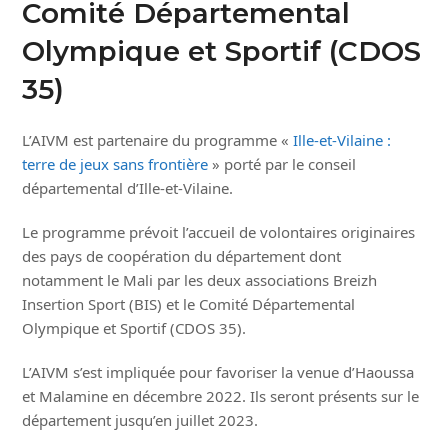
Comité Départemental
Olympique et Sportif (CDOS
35)
L’AIVM est partenaire du programme «
Ille-et-Vilaine :
terre de jeux sans frontière
» porté par le conseil
départemental d’Ille-et-Vilaine.
Le programme prévoit l’accueil de volontaires originaires
des pays de coopération du département dont
notamment le Mali par les deux associations Breizh
Insertion Sport (BIS) et le Comité Départemental
Olympique et Sportif (CDOS 35).
L’AIVM s’est impliquée pour favoriser la venue d’Haoussa
et Malamine en décembre 2022. Ils seront présents sur le
département jusqu’en juillet 2023.