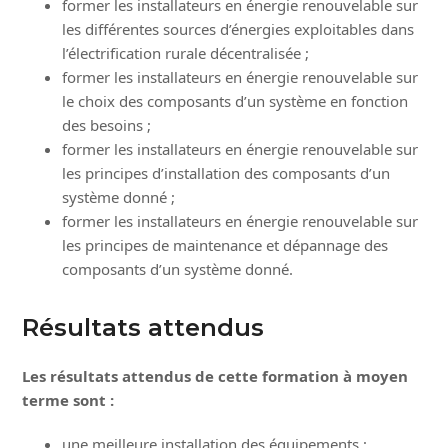
former les installateurs en énergie renouvelable sur
les différentes sources d’énergies exploitables dans
l’électrification rurale décentralisée ;
former les installateurs en énergie renouvelable sur
le choix des composants d’un système en fonction
des besoins ;
former les installateurs en énergie renouvelable sur
les principes d’installation des composants d’un
système donné ;
former les installateurs en énergie renouvelable sur
les principes de maintenance et dépannage des
composants d’un système donné.
Résultats attendus
Les résultats attendus de cette formation à moyen
terme sont :
une meilleure installation des équipements ;