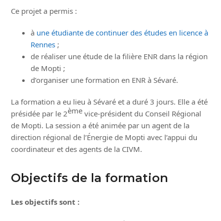
Ce projet a permis :
à
une étudiante de continuer des études en licence à
Rennes
;
de réaliser une étude de la filière ENR dans la région
de Mopti ;
d’organiser une formation en ENR à Sévaré.
La formation a eu lieu à Sévaré et a duré 3 jours. Elle a été
ème
présidée par le 2
vice-président du Conseil Régional
de Mopti. La session a été animée par un agent de la
direction régional de l’Énergie de Mopti avec l’appui du
coordinateur et des agents de la CIVM.
Objectifs de la formation
Les objectifs sont :