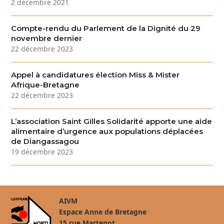
2 décembre 2021
Compte-rendu du Parlement de la Dignité du 29
novembre dernier
22 décembre 2023
Appel à candidatures élection Miss & Mister
Afrique-Bretagne
22 décembre 2023
L’association Saint Gilles Solidarité apporte une aide
alimentaire d’urgence aux populations déplacées
de Diangassagou
19 décembre 2023
AIVM
Espace Anne de Bretagne
15 rue Martenot