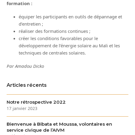
formation :
équiper les participants en outils de dépannage et
d’entretien ;
réaliser des formations continues ;
créer les conditions favorables pour le
développement de l’énergie solaire au Mali et les
techniques de centrales solaires.
Par Amadou Dicko
Articles récents
Notre rétrospective 2022
17 janvier 2023
Bienvenue à Bibata et Moussa, volontaires en
service civique de l’AIVM