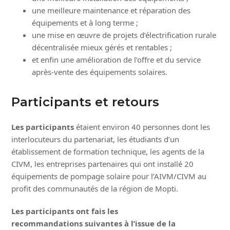
une meilleure maintenance et réparation des
équipements et à long terme ;
une mise en œuvre de projets d’électrification rurale
décentralisée mieux gérés et rentables ;
et enfin une amélioration de l’offre et du service
après-vente des équipements solaires.
Participants et retours
Les participants
étaient environ 40 personnes dont les
interlocuteurs du partenariat, les étudiants d’un
établissement de formation technique, les agents de la
CIVM, les entreprises partenaires qui ont installé 20
équipements de pompage solaire pour l’AIVM/CIVM au
profit des communautés de la région de Mopti.
Les participants ont fais les
recommandations suivantes à l’issue de la