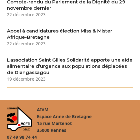
Compte-rendu du Parlement de la Dignité du 29
novembre dernier
22 décembre 2023
Appel à candidatures élection Miss & Mister
Afrique-Bretagne
22 décembre 2023
L’association Saint Gilles Solidarité apporte une aide
alimentaire d’urgence aux populations déplacées
de Diangassagou
19 décembre 2023
AIVM
Espace Anne de Bretagne
15 rue Martenot
35000 Rennes
07 49 98 74 44