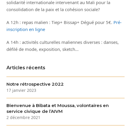
solidarité internationale intervenant au Mali pour la
consolidation de la paix et la cohésion sociale?
A 12h : repas malien : Tiep+ Bissap+ Dégué pour 5€.
Pré-
inscription en ligne
A 14h : activités culturelles maliennes diverses : danses,
défilé de mode, exposition, sketch…
Articles récents
Notre rétrospective 2022
17 janvier 2023
Bienvenue à Bibata et Moussa, volontaires en
service civique de l’AIVM
2 décembre 2021