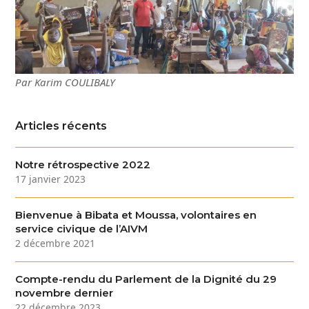
Par Karim COULIBALY
Articles récents
Notre rétrospective 2022
17 janvier 2023
Bienvenue à Bibata et Moussa, volontaires en
service civique de l’AIVM
2 décembre 2021
Compte-rendu du Parlement de la Dignité du 29
novembre dernier
22 décembre 2023