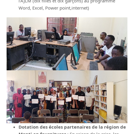
l’AJLM (dix filles et dix garçons) au programme
Word, Excel, Power point,internet)
Dotation des écoles partenaires de la région de