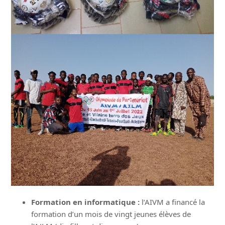
Formation en informatique :
l’AIVM a financé la
formation d’un mois de vingt jeunes élèves de