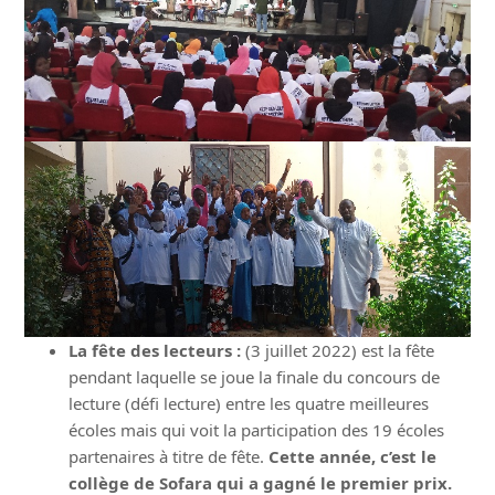
La fête des lecteurs :
(3 juillet 2022) est la fête
pendant laquelle se joue la finale du concours de
lecture (défi lecture) entre les quatre meilleures
écoles mais qui voit la participation des 19 écoles
partenaires à titre de fête.
Cette année, c’est le
collège de Sofara qui a gagné le premier prix.