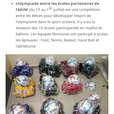
L’olympiade entre les écoles partenaires de
er
l’AIVM
(du 15 au 1
juillet) est une compétition
entre les élèves pour développer l’esprit de
l’olympisme dans le sport scolaire. Il y a eu la
dotation des 10 écoles participantes en maillot et
ballons. Les équipes féminines ont participé à toutes
les épreuves : Foot, Tennis, Basket, Hand Ball et
l’athlétisme