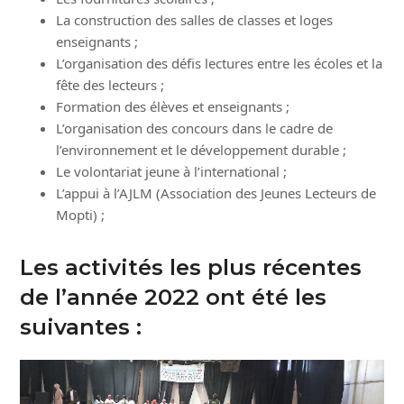
La construction des salles de classes et loges
enseignants ;
L’organisation des défis lectures entre les écoles et la
fête des lecteurs ;
Formation des élèves et enseignants ;
L’organisation des concours dans le cadre de
l’environnement et le développement durable ;
Le volontariat jeune à l’international ;
L’appui à l’AJLM (Association des Jeunes Lecteurs de
Mopti) ;
Les activités les plus récentes
de l’année 2022 ont été les
suivantes :