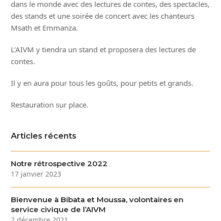
dans le monde avec des lectures de contes, des spectacles,
des stands et une soirée de concert avec les chanteurs
Msath et Emmanza.
L’AIVM y tiendra un stand et proposera des lectures de
contes.
Il y en aura pour tous les goûts, pour petits et grands.
Restauration sur place.
Articles récents
Notre rétrospective 2022
17 janvier 2023
Bienvenue à Bibata et Moussa, volontaires en
service civique de l’AIVM
2 décembre 2021