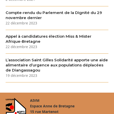
Compte-rendu du Parlement de la Dignité du 29
novembre dernier
22 décembre 2023
Appel à candidatures élection Miss & Mister
Afrique-Bretagne
22 décembre 2023
L’association Saint Gilles Solidarité apporte une aide
alimentaire d’urgence aux populations déplacées
de Diangassagou
19 décembre 2023
AIVM
Espace Anne de Bretagne
15 rue Martenot