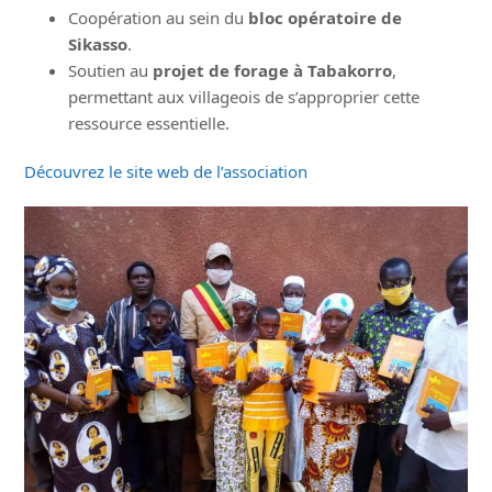
Coopération au sein du
bloc opératoire de
Sikasso
.
Soutien au
projet de forage à Tabakorro
,
permettant aux villageois de s’approprier cette
ressource essentielle.
Découvrez le site web de l’association