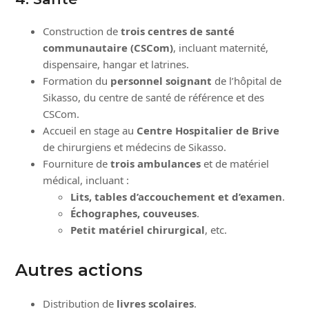
Construction de
trois centres de santé
communautaire (CSCom)
, incluant maternité,
dispensaire, hangar et latrines.
Formation du
personnel soignant
de l’hôpital de
Sikasso, du centre de santé de référence et des
CSCom.
Accueil en stage au
Centre Hospitalier de Brive
de chirurgiens et médecins de Sikasso.
Fourniture de
trois ambulances
et de matériel
médical, incluant :
Lits, tables d’accouchement et d’examen
.
Échographes, couveuses
.
Petit matériel chirurgical
, etc.
Autres actions
Distribution de
livres scolaires
.