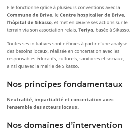
Elle fonctionne grâce à plusieurs conventions avec la
Commune de Brive
, le
Centre hospitalier de Brive
,
l’
hôpital de Sikasso
, et met en œuvre ses actions sur le
terrain via son association relais,
Teriya
, basée à Sikasso.
Toutes ses initiatives sont définies à partir d’une analyse
des besoins locaux, réalisée en concertation avec les
responsables éducatifs, culturels, sanitaires et sociaux,
ainsi qu’avec la mairie de Sikasso.
Nos principes fondamentaux
Neutralité, impartialité et concertation avec
l’ensemble des acteurs locaux.
Nos domaines d’intervention