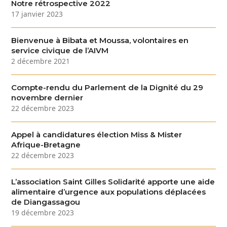
Notre rétrospective 2022
17 janvier 2023
Bienvenue à Bibata et Moussa, volontaires en
service civique de l’AIVM
2 décembre 2021
Compte-rendu du Parlement de la Dignité du 29
novembre dernier
22 décembre 2023
Appel à candidatures élection Miss & Mister
Afrique-Bretagne
22 décembre 2023
L’association Saint Gilles Solidarité apporte une aide
alimentaire d’urgence aux populations déplacées
de Diangassagou
19 décembre 2023