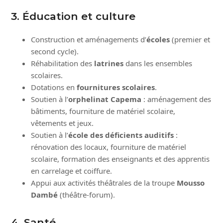
3. Éducation et culture
Construction et aménagements d’
écoles
(premier et
second cycle).
Réhabilitation des
latrines
dans les ensembles
scolaires.
Dotations en
fournitures scolaires
.
Soutien à l’
orphelinat Capema
: aménagement des
bâtiments, fourniture de matériel scolaire,
vêtements et jeux.
Soutien à l’
école des déficients auditifs
:
rénovation des locaux, fourniture de matériel
scolaire, formation des enseignants et des apprentis
en carrelage et coiffure.
Appui aux activités théâtrales de la troupe
Mousso
Dambé
(théâtre-forum).
4. Santé