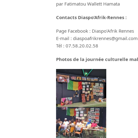
par Fatimatou Wallett Hamata
Contacts Diaspo’Afrik-Rennes :
Page Facebook : Diaspo’Afrik Rennes
E-mail : diaspoafrikrennes@gmail.com
Tél : 07.58.20.02.58
Photos de la journée culturelle ma