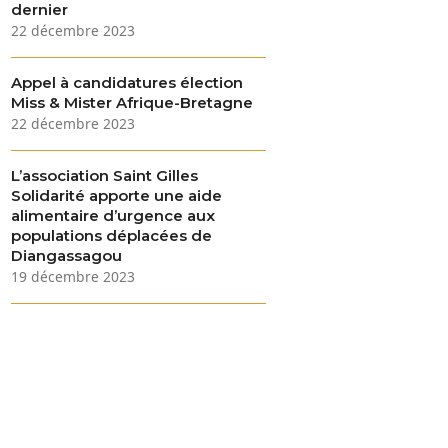
dernier
22 décembre 2023
Appel à candidatures élection
Miss & Mister Afrique-Bretagne
22 décembre 2023
L’association Saint Gilles
Solidarité apporte une aide
alimentaire d’urgence aux
populations déplacées de
Diangassagou
19 décembre 2023