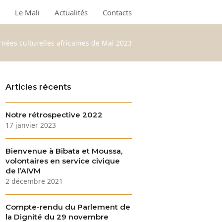
Le Mali
Actualités
Contacts
rnées culturelles africaines de Mai 2023
Articles récents
Notre rétrospective 2022
17 janvier 2023
Bienvenue à Bibata et Moussa,
volontaires en service civique
de l’AIVM
2 décembre 2021
Compte-rendu du Parlement de
la Dignité du 29 novembre