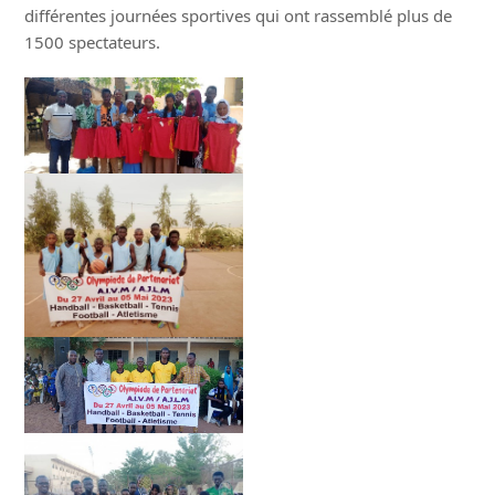
différentes journées sportives qui ont rassemblé plus de
1500 spectateurs.