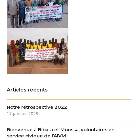
Articles récents
Notre rétrospective 2022
17 janvier 2023
Bienvenue à Bibata et Moussa, volontaires en
service civique de l’AIVM