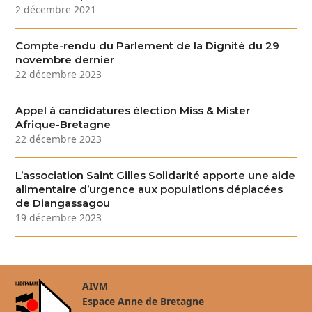
2 décembre 2021
Compte-rendu du Parlement de la Dignité du 29
novembre dernier
22 décembre 2023
Appel à candidatures élection Miss & Mister
Afrique-Bretagne
22 décembre 2023
L’association Saint Gilles Solidarité apporte une aide
alimentaire d’urgence aux populations déplacées
de Diangassagou
19 décembre 2023
AIVM
Espace Anne de Bretagne