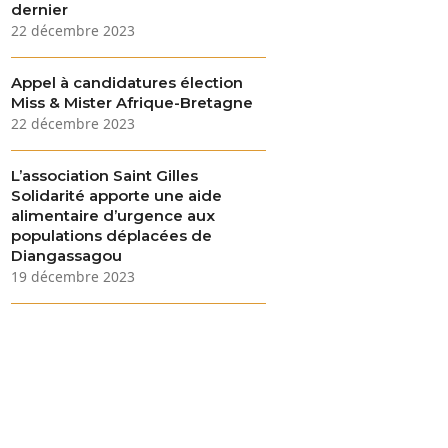
dernier
22 décembre 2023
Appel à candidatures élection
Miss & Mister Afrique-Bretagne
22 décembre 2023
L’association Saint Gilles
Solidarité apporte une aide
alimentaire d’urgence aux
populations déplacées de
Diangassagou
19 décembre 2023