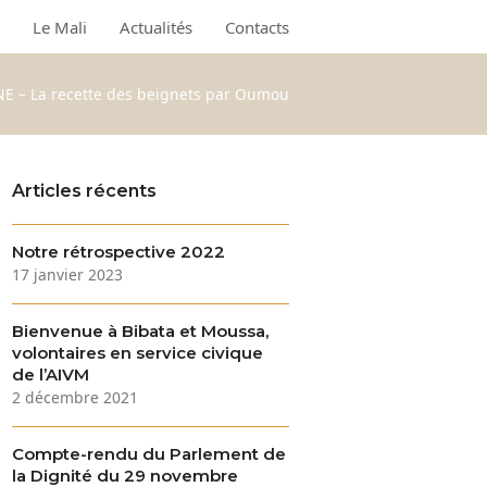
Le Mali
Actualités
Contacts
E – La recette des beignets par Oumou
Articles récents
Notre rétrospective 2022
17 janvier 2023
Bienvenue à Bibata et Moussa,
volontaires en service civique
de l’AIVM
2 décembre 2021
Compte-rendu du Parlement de
la Dignité du 29 novembre