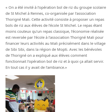
« On a été invité à l’opération bol de riz du groupe scolaire
de St Michel à Rennes, co-organisée par l’association
Thorigné Mali. Cette activité consiste à proposer un repas
bols de riz aux élèves de l’école St Michel. Le repas étant
moins couteux qu’un repas classique, l’économie réalisée
est reversée par l’école à l’association Thorigné Mali pour
financer leurs activités au Mali précisément dans le village
de Sibi Sibi, dans la région de Mopti. Avec les bénévoles
de Thorigné on a expliqué aux élèves comment
fonctionnait l’opération bol de riz et à quoi ça allait servir.
En tout cas il y avait de l’ambiance.»