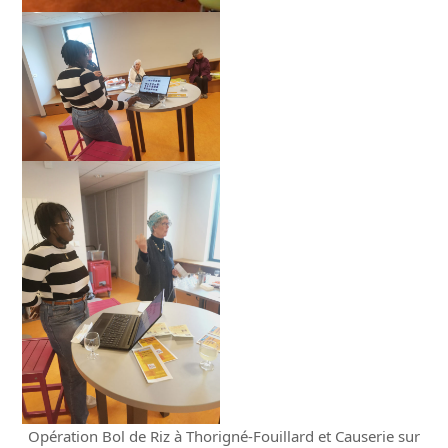
Opération Bol de Riz à Thorigné-Fouillard et Causerie sur