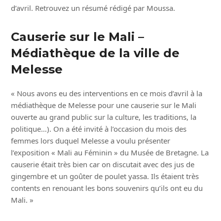
d’avril. Retrouvez un résumé rédigé par Moussa.
Causerie sur le Mali –
Médiathèque de la ville de
Melesse
« Nous avons eu des interventions en ce mois d’avril à la
médiathèque de Melesse pour une causerie sur le Mali
ouverte au grand public sur la culture, les traditions, la
politique…). On a été invité à l’occasion du mois des
femmes lors duquel Melesse a voulu présenter
l’exposition « Mali au Féminin » du Musée de Bretagne. La
causerie était très bien car on discutait avec des jus de
gingembre et un goûter de poulet yassa. Ils étaient très
contents en renouant les bons souvenirs qu’ils ont eu du
Mali. »