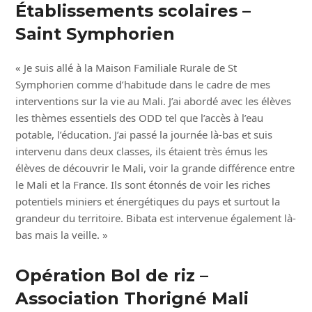
Établissements scolaires –
Saint Symphorien
« Je suis allé à la Maison Familiale Rurale de St
Symphorien comme d’habitude dans le cadre de mes
interventions sur la vie au Mali. J’ai abordé avec les élèves
les thèmes essentiels des ODD tel que l’accès à l’eau
potable, l’éducation. J’ai passé la journée là-bas et suis
intervenu dans deux classes, ils étaient très émus les
élèves de découvrir le Mali, voir la grande différence entre
le Mali et la France. Ils sont étonnés de voir les riches
potentiels miniers et énergétiques du pays et surtout la
grandeur du territoire. Bibata est intervenue également là-
bas mais la veille. »
Opération Bol de riz –
Association Thorigné Mali