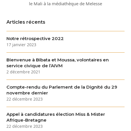
le Mali à la médiathèque de Melesse
Articles récents
Notre rétrospective 2022
17 janvier 2023
Bienvenue à Bibata et Moussa, volontaires en
service civique de l’AIVM
2 décembre 2021
Compte-rendu du Parlement de la Dignité du 29
novembre dernier
22 décembre 2023
Appel à candidatures élection Miss & Mister
Afrique-Bretagne
22 décembre 2023