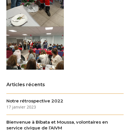
Articles récents
Notre rétrospective 2022
17 janvier 2023
Bienvenue à Bibata et Moussa, volontaires en
service civique de l’AIVM