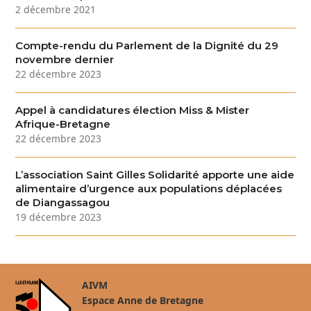
2 décembre 2021
Compte-rendu du Parlement de la Dignité du 29
novembre dernier
22 décembre 2023
Appel à candidatures élection Miss & Mister
Afrique-Bretagne
22 décembre 2023
L’association Saint Gilles Solidarité apporte une aide
alimentaire d’urgence aux populations déplacées
de Diangassagou
19 décembre 2023
AIVM
Espace Anne de Bretagne