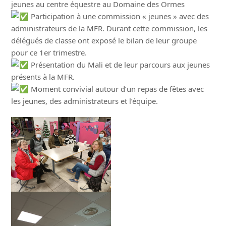
jeunes au centre équestre au Domaine des Ormes
Participation à une commission « jeunes » avec des
administrateurs de la MFR. Durant cette commission, les
délégués de classe ont exposé le bilan de leur groupe
pour ce 1er trimestre.
Présentation du Mali et de leur parcours aux jeunes
présents à la MFR.
Moment convivial autour d’un repas de fêtes avec
les jeunes, des administrateurs et l’équipe.