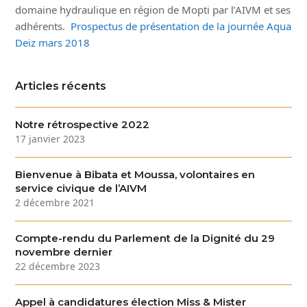
domaine hydraulique en région de Mopti par l’AIVM et ses
adhérents.
Prospectus de présentation de la journée Aqua
Deiz mars 2018
Articles récents
Notre rétrospective 2022
17 janvier 2023
Bienvenue à Bibata et Moussa, volontaires en
service civique de l’AIVM
2 décembre 2021
Compte-rendu du Parlement de la Dignité du 29
novembre dernier
22 décembre 2023
Appel à candidatures élection Miss & Mister