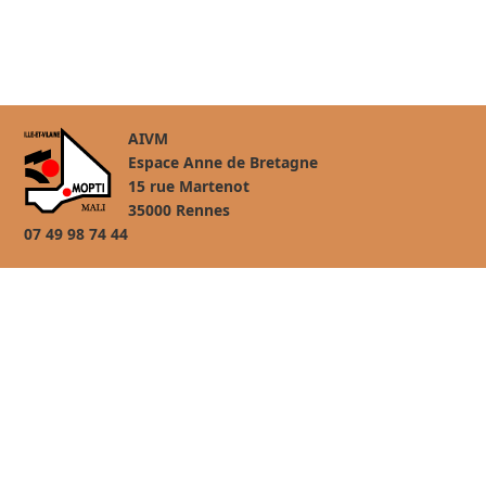
AIVM
Espace Anne de Bretagne
15 rue Martenot
35000 Rennes
07 49 98 74 44