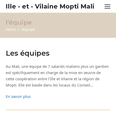
Ille - et - Vilaine Mopti Mali
l’équipe
Home
»
l'équipe
Les équipes
Au Mali, une équipe de 7 salariés maliens plus un gardien
est spécifiquement en charge de la mise en œuvre de
cette coopération entre l'Ille et Vilaine et la région de
Mopti. Elle est basée dans les locaux du Conseil…
En savoir plus