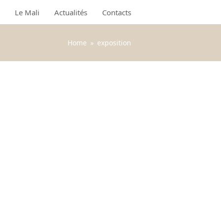
Le Mali
Actualités
Contacts
Home
»
exposition