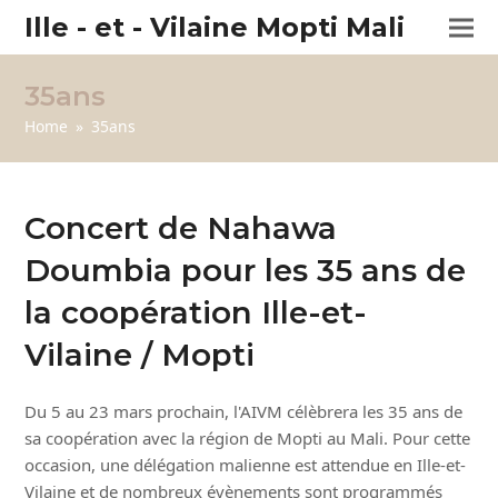
Ille - et - Vilaine Mopti Mali
35ans
Home
»
35ans
Concert de Nahawa
Doumbia pour les 35 ans de
la coopération Ille-et-
Vilaine / Mopti
Du 5 au 23 mars prochain, l'AIVM célèbrera les 35 ans de
sa coopération avec la région de Mopti au Mali. Pour cette
occasion, une délégation malienne est attendue en Ille-et-
Vilaine et de nombreux évènements sont programmés