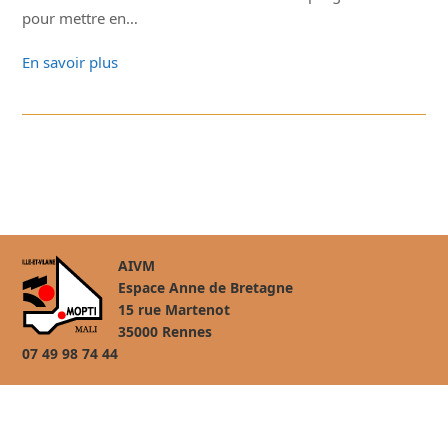
pour mettre en…
En savoir plus
AIVM
Espace Anne de Bretagne
15 rue Martenot
35000 Rennes
07 49 98 74 44