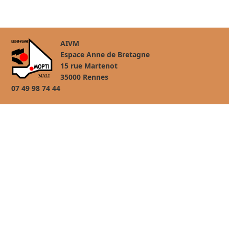
AIVM
Espace Anne de Bretagne
15 rue Martenot
35000 Rennes
07 49 98 74 44