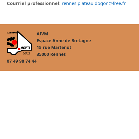
Courriel professionnel
:
rennes.plateau.dogon@free.fr
AIVM
Espace Anne de Bretagne
15 rue Martenot
35000 Rennes
07 49 98 74 44